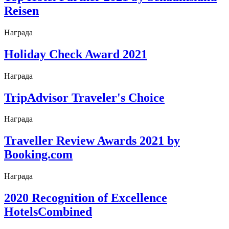
Reisen
Награда
Holiday Check Award 2021
Награда
TripAdvisor Traveler's Choice
Награда
Traveller Review Awards 2021 by
Booking.com
Награда
2020 Recognition of Excellence
HotelsCombined