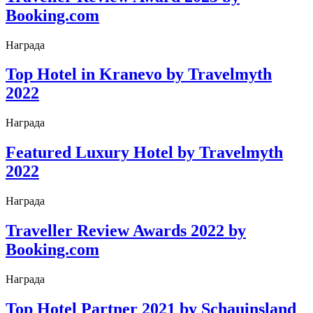
Booking.com
Награда
Top Hotel in Kranevo by Travelmyth
2022
Награда
Featured Luxury Hotel by Travelmyth
2022
Награда
Traveller Review Awards 2022 by
Booking.com
Награда
Top Hotel Partner 2021 by Schauinsland