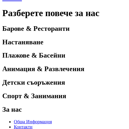
Разберете повече за нас
Барове & Ресторанти
Настаняване
Плажове & Басейни
Анимация & Развлечения
Детски съоръжения
Спорт & Занимания
За нас
Обща Информация
Контакти