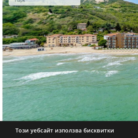
Този уебсайт използва бисквитки